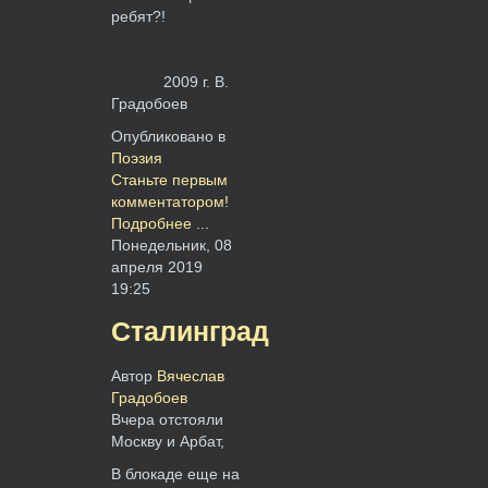
ребят?!
2009 г. В.
Градобоев
Опубликовано в
Поэзия
Станьте первым
комментатором!
Подробнее ...
Понедельник, 08
апреля 2019
19:25
Сталинград
Автор
Вячеслав
Градобоев
Вчера отстояли
Москву и Арбат,
В блокаде еще на