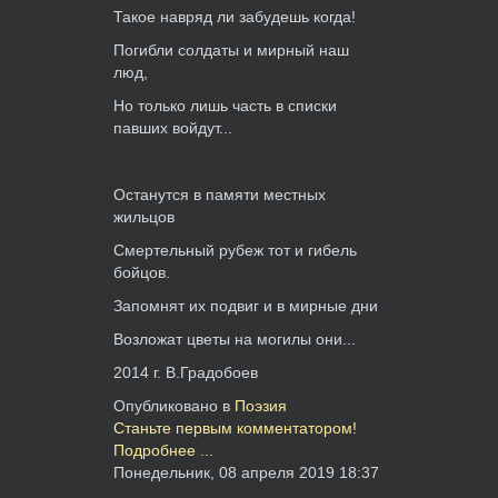
Такое навряд ли забудешь когда!
Погибли солдаты и мирный наш
люд,
Но только лишь часть в списки
павших войдут...
Останутся в памяти местных
жильцов
Смертельный рубеж тот и гибель
бойцов.
Запомнят их подвиг и в мирные дни
Возложат цветы на могилы они...
2014 г. В.Градобоев
Опубликовано в
Поэзия
Станьте первым комментатором!
Подробнее ...
Понедельник, 08 апреля 2019 18:37