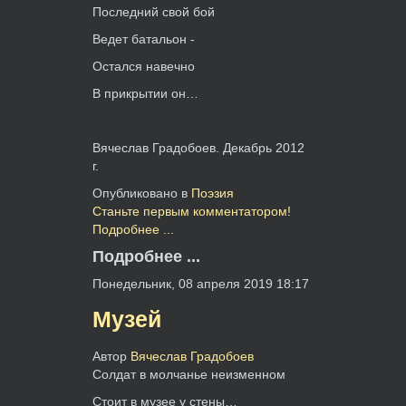
Последний свой бой
Ведет батальон -
Остался навечно
В прикрытии он…
Вячеслав Градобоев. Декабрь 2012
г.
Опубликовано в
Поэзия
Станьте первым комментатором!
Подробнее ...
Подробнее ...
Понедельник, 08 апреля 2019 18:17
Музей
Автор
Вячеслав Градобоев
Солдат в молчанье неизменном
Стоит в музее у стены…