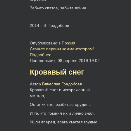
Забыто святое, забыта война…
2014 г. В. Градобоев
Опубликовано в
Поэзия
Станьте первым комментатором!
Подробнее ...
Понедельник, 08 апреля 2019 19:02
Кровавый снег
Автор
Вячеслав Градобоев
Кровавый снег и искореженный
металл,
Останки тел, разбитые орудия…
И те, кто помнил их и лично знал,
Ушли вперёд, врага сметая грудью!