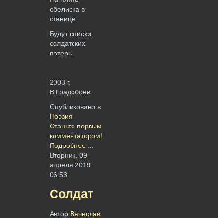
обелиска в
станице
Будут списки
солдатских
потерь.
2003 г.
В.Градобоев
Опубликовано в
Поэзия
Станьте первым
комментатором!
Подробнее ...
Вторник, 09
апреля 2019
06:53
Солдат
Автор
Вячеслав