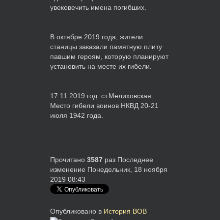
увековечить имена погибших.
В октябре 2019 года, жители
станицы заказали памятную плиту
павшим героям, которую планируют
установить на месте их гибели.
17.11.2019 год. ст.Мелиховская.
Место гибели воинов НКВД 20-21
июля 1942 года.
Прочитано
3587
раз
Последнее
изменение Понедельник, 18 ноября
2019 08:43
Опубликовано в
История ВОВ