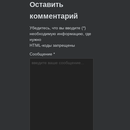
Оставить
комментарий
Убедитесь, что вы вводите (*)
необходимую информацию, где
нужно
HTML-коды запрещены
Сообщение *