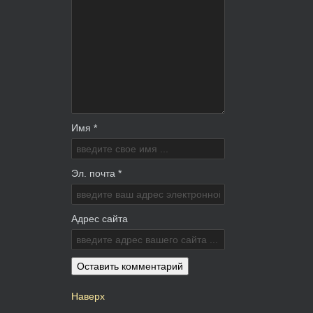
Имя *
Эл. почта *
Адрес сайта
Наверх