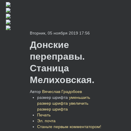
Вторник, 05 ноября 2019 17:56
Донские
переправы.
Станица
Мелиховская.
Автор
Вячеслав Градобоев
размер шрифта
уменьшить
размер шрифта
увеличить
размер шрифта
Печать
Эл. почта
Станьте первым комментатором!